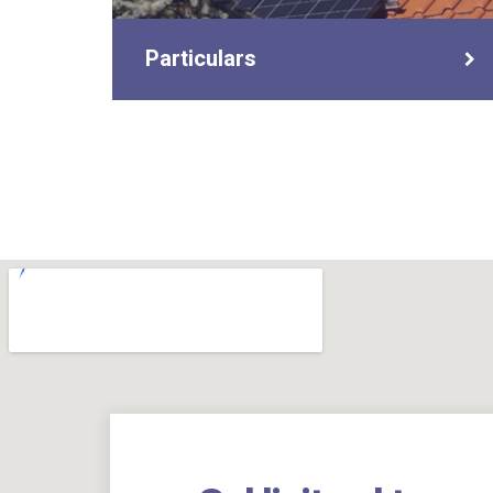
Particulars