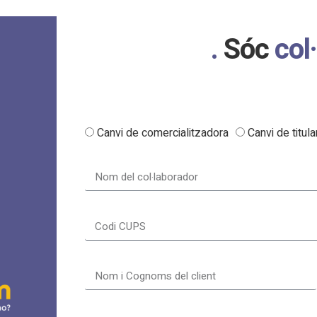
Sóc
col
Canvi de comercialitzadora
Canvi de titula