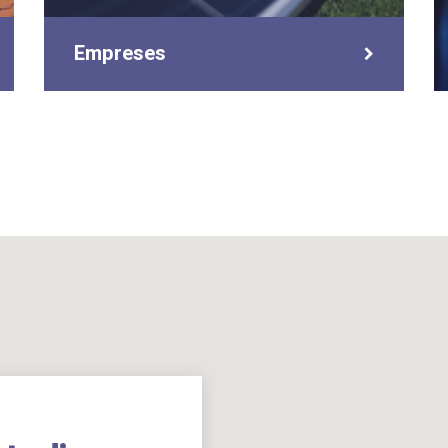
Empreses